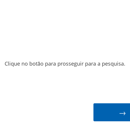
Clique no botão para prosseguir para a pesquisa.